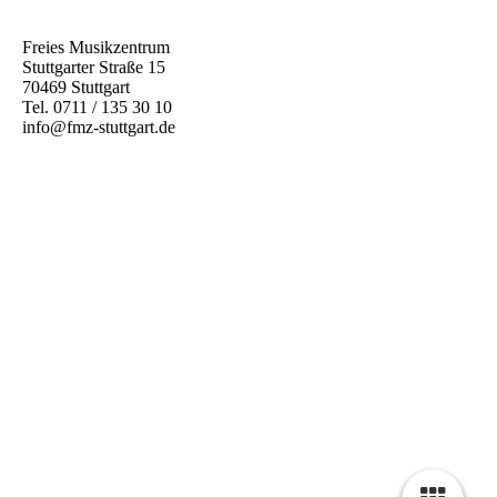
Freies Musikzentrum
Stuttgarter Straße 15
70469 Stuttgart
Tel. 0711 / 135 30 10
info@fmz-stuttgart.de