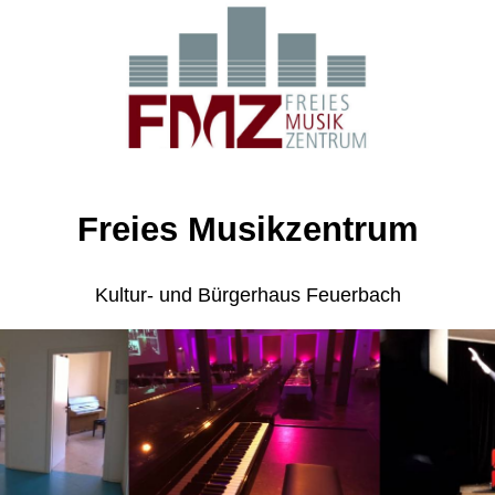
Freies Musikzentrum
Kultur- und Bürgerhaus Feuerbach