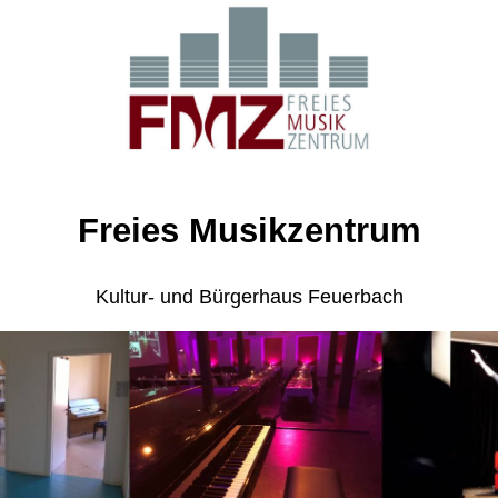
Freies Musikzentrum
Kultur- und Bürgerhaus Feuerbach