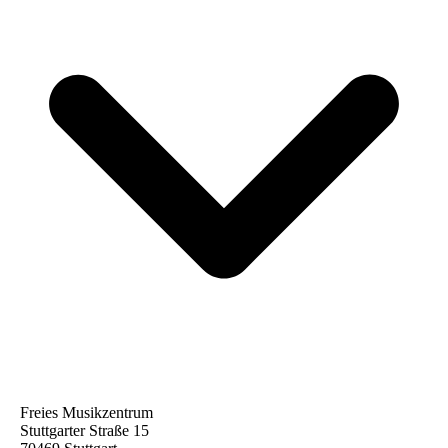
Freies Musikzentrum
Stuttgarter Straße 15