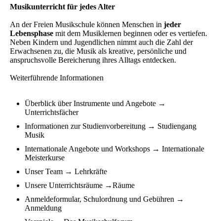
Musikunterricht für jedes Alter
An der Freien Musikschule können Menschen in
jeder
Lebensphase
mit dem Musiklernen beginnen oder es vertiefen.
Neben Kindern und Jugendlichen nimmt auch die Zahl der
Erwachsenen zu, die Musik als kreative, persönliche und
anspruchsvolle Bereicherung ihres Alltags entdecken.
Weiterführende Informationen
Überblick über Instrumente und Angebote →
Unterrichtsfächer
Informationen zur Studienvorbereitung → Studiengang
Musik
Internationale Angebote und Workshops → Internationale
Meisterkurse
Unser Team → Lehrkräfte
Unsere Unterrichtsräume →Räume
Anmeldeformular, Schulordnung und Gebühren →
Anmeldung